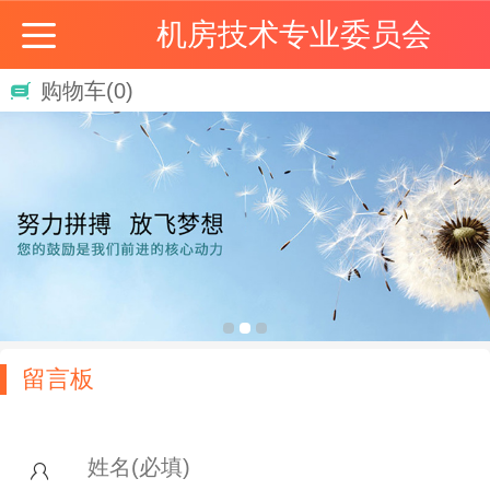
机房技术专业委员会
购物车
(0)
留言板